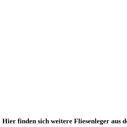
Hier finden sich weitere Fliesenleger au