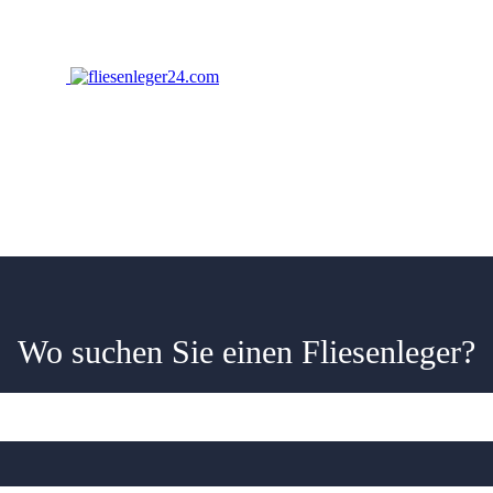
Wo suchen Sie einen Fliesenleger?