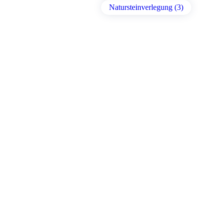
Natursteinverlegung (3)