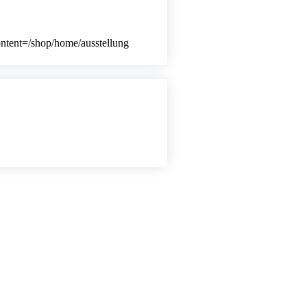
ontent=/shop/home/ausstellung