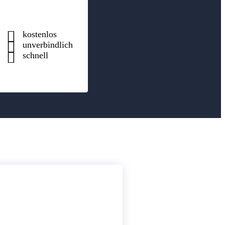
kostenlos
unverbindlich
schnell