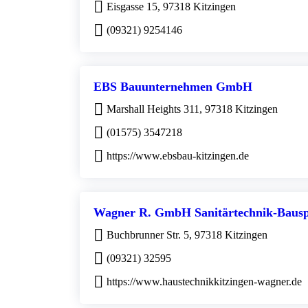
Eisgasse 15, 97318 Kitzingen
(09321) 9254146
EBS Bauunternehmen GmbH
Marshall Heights 311, 97318 Kitzingen
(01575) 3547218
https://www.ebsbau-kitzingen.de
Wagner R. GmbH Sanitärtechnik-Bausp
Buchbrunner Str. 5, 97318 Kitzingen
(09321) 32595
https://www.haustechnikkitzingen-wagner.de