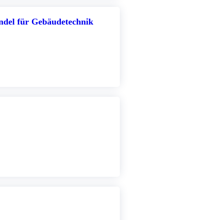
del für Gebäudetechnik