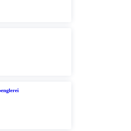
englerei