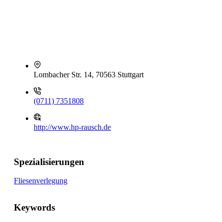
Lombacher Str. 14, 70563 Stuttgart
(0711) 7351808
http://www.hp-rausch.de
Spezialisierungen
Fliesenverlegung
Keywords