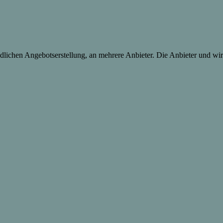
lichen Angebotserstellung, an mehrere Anbieter. Die Anbieter und wir 