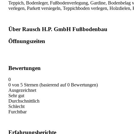
Teppich, Bodenleger, Fußbodenverlegung, Gardine, Bodenbelag ve
verlegen, Parkett versiegeln, Teppichboden verlegen, Holzdielen
Über Rausch H.P. GmbH Fußbodenbau
Öffnungszeiten
Bewertungen
0
0 von 5 Sternen (basierend auf 0 Bewertungen)
Ausgezeichnet
Sehr gut
Durchschnittlich
Schlecht
Furchtbar
Erfahrungsberichte