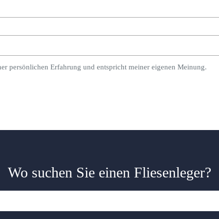
ner persönlichen Erfahrung und entspricht meiner eigenen Meinung.
Wo suchen Sie einen Fliesenleger?