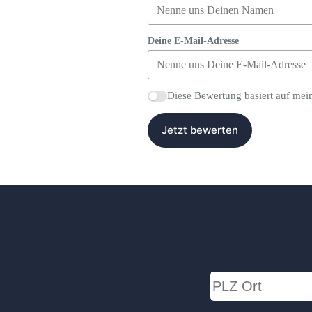
Deine E-Mail-Adresse
Diese Bewertung basiert auf mei
Jetzt bewerten