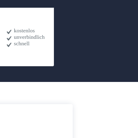
kostenlos
unverbindlich
schnell