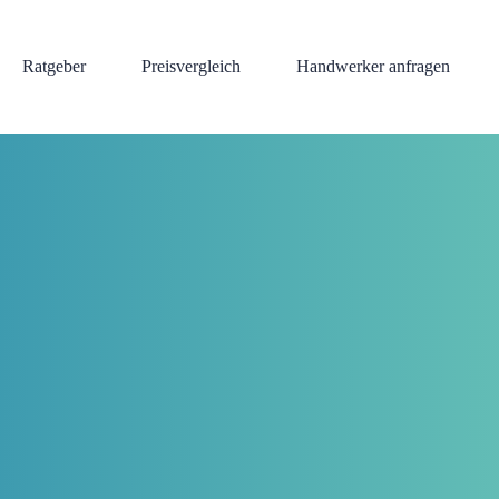
Ratgeber
Preisvergleich
Handwerker anfragen