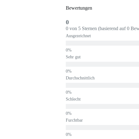
Bewertungen
0
0 von 5 Sternen (basierend auf 0 Be
Ausgezeichnet
Sehr gut
Durchschnittlich
Schlecht
Furchtbar