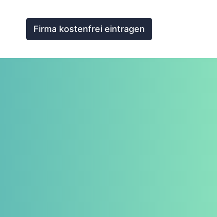
Firma kostenfrei eintragen