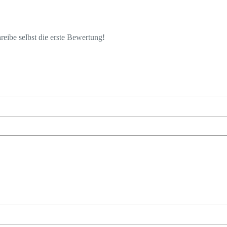
eibe selbst die erste Bewertung!