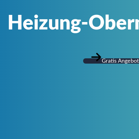
Heizung-Ober
Gratis Angebot