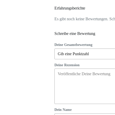
Erfahrungsberichte
Es gibt noch keine Bewertungen. Schr
Schreibe eine Bewertung
Deine Gesamtbewertung
Deine Rezension
Dein Name