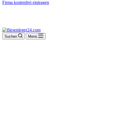
Firma kostenfrei eintragen
Suchen
Menü