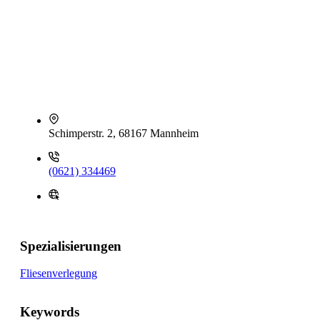
Schimperstr. 2, 68167 Mannheim
(0621) 334469
Spezialisierungen
Fliesenverlegung
Keywords