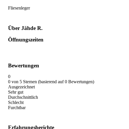
Fliesenleger
Über Jähde R.
Öffnungszeiten
Bewertungen
0
0 von 5 Sternen (basierend auf 0 Bewertungen)
Ausgezeichnet
Sehr gut
Durchschnittlich
Schlecht
Furchtbar
Erfahrungsberichte