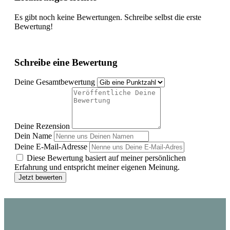
Es gibt noch keine Bewertungen. Schreibe selbst die erste
Bewertung!
Schreibe eine Bewertung
Deine Gesamtbewertung
Deine Rezension
Dein Name
Deine E-Mail-Adresse
Diese Bewertung basiert auf meiner persönlichen
Erfahrung und entspricht meiner eigenen Meinung.
Jetzt bewerten