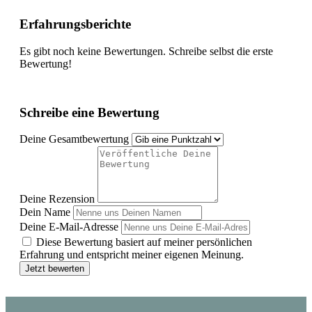
Erfahrungsberichte
Es gibt noch keine Bewertungen. Schreibe selbst die erste
Bewertung!
Schreibe eine Bewertung
Deine Gesamtbewertung
Deine Rezension
Dein Name
Deine E-Mail-Adresse
Diese Bewertung basiert auf meiner persönlichen
Erfahrung und entspricht meiner eigenen Meinung.
Jetzt bewerten