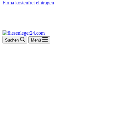
Firma kostenfrei eintragen
Suchen
Menü