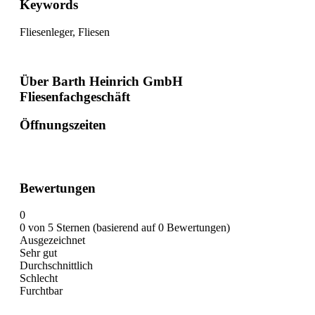
Keywords
Fliesenleger, Fliesen
Über Barth Heinrich GmbH
Fliesenfachgeschäft
Öffnungszeiten
Bewertungen
0
0 von 5 Sternen (basierend auf 0 Bewertungen)
Ausgezeichnet
Sehr gut
Durchschnittlich
Schlecht
Furchtbar