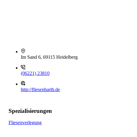
Im Sand 6, 69115 Heidelberg
(06221) 23810
http://fliesenbarth.de
Spezialisierungen
Fliesenverlegung