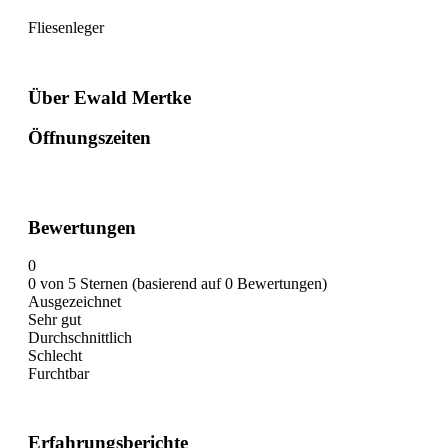
Fliesenleger
Über Ewald Mertke
Öffnungszeiten
Bewertungen
0
0 von 5 Sternen (basierend auf 0 Bewertungen)
Ausgezeichnet
Sehr gut
Durchschnittlich
Schlecht
Furchtbar
Erfahrungsberichte