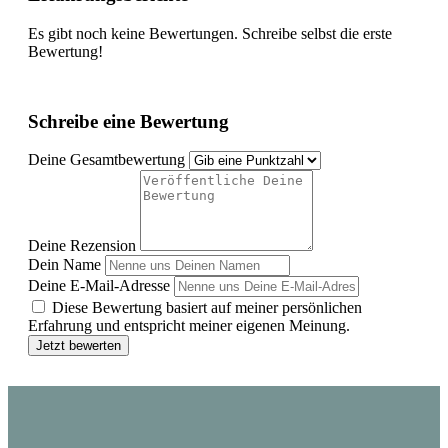
Es gibt noch keine Bewertungen. Schreibe selbst die erste
Bewertung!
Schreibe eine Bewertung
Deine Gesamtbewertung
Deine Rezension
Dein Name
Deine E-Mail-Adresse
Diese Bewertung basiert auf meiner persönlichen
Erfahrung und entspricht meiner eigenen Meinung.
Jetzt bewerten