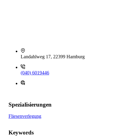
Landahlweg 17, 22399 Hamburg
(040) 6019446
Spezialisierungen
Fliesenverlegung
Keywords