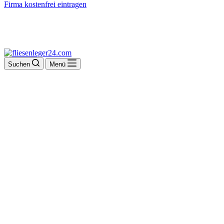
Firma kostenfrei eintragen
Suchen
Menü