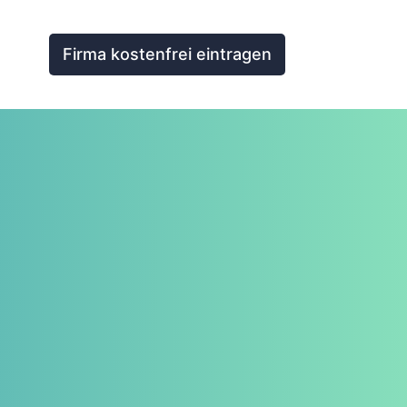
Firma kostenfrei eintragen