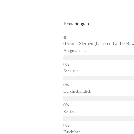
Bewertungen
0
0 von 5 Sternen (basierend auf 0 Be
Ausgezeichnet
Sehr gut
Durchschnittlich
Schlecht
Furchtbar