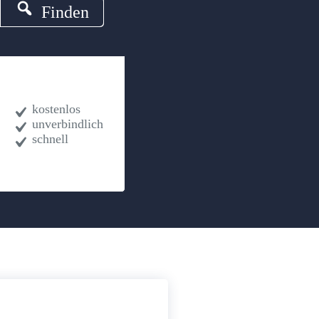
Finden
kostenlos
unverbindlich
schnell