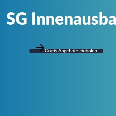
SG Innenausb
Gratis Angebote einholen