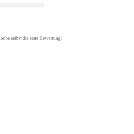
eibe selbst die erste Bewertung!