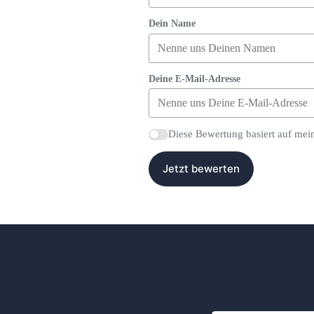
Dein Name
Deine E-Mail-Adresse
Diese Bewertung basiert auf mei
Jetzt bewerten