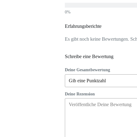
Erfahrungsberichte
Es gibt noch keine Bewertungen. Schr
Schreibe eine Bewertung
Deine Gesamtbewertung
Deine Rezension