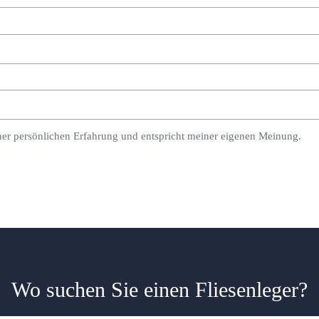
ner persönlichen Erfahrung und entspricht meiner eigenen Meinung.
Wo suchen Sie einen Fliesenleger?