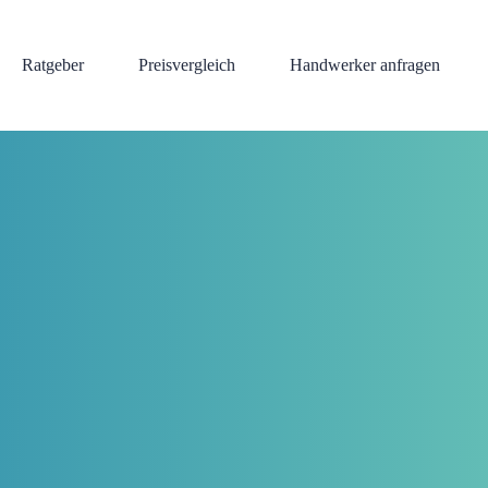
Ratgeber
Preisvergleich
Handwerker anfragen