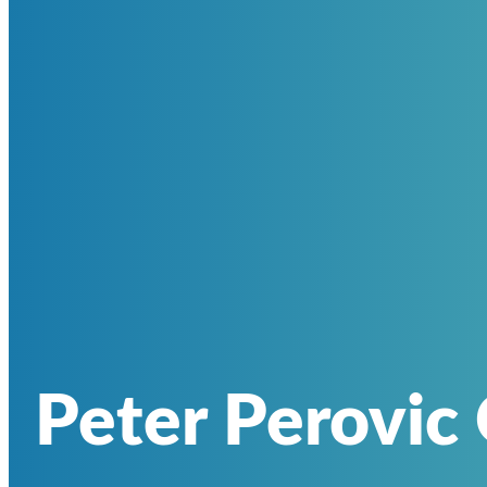
Peter Perovic