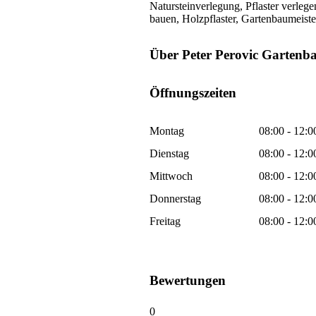
Natursteinverlegung, Pflaster verleg
bauen, Holzpflaster, Gartenbaumeiste
Über Peter Perovic Gartenb
Öffnungszeiten
Montag
08:00 - 12:0
Dienstag
08:00 - 12:0
Mittwoch
08:00 - 12:0
Donnerstag
08:00 - 12:0
Freitag
08:00 - 12:0
Bewertungen
0