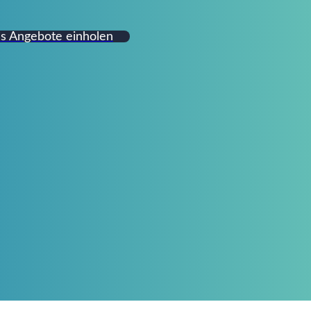
is Angebote einholen