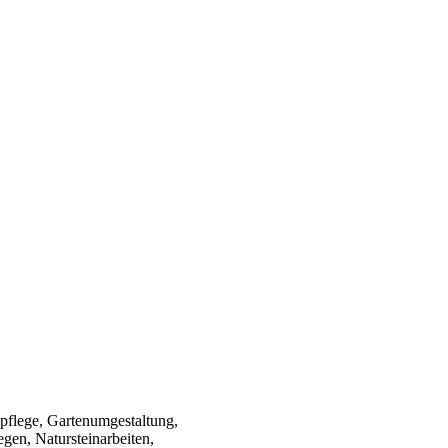
pflege, Gartenumgestaltung,
gen, Natursteinarbeiten,