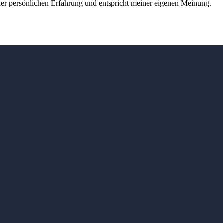
er persönlichen Erfahrung und entspricht meiner eigenen Meinung.