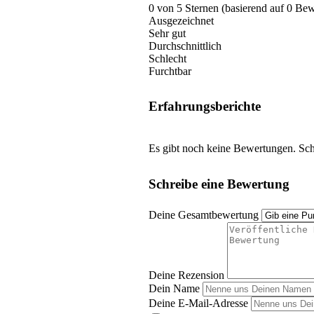
0 von 5 Sternen (basierend auf 0 Be
Ausgezeichnet
Sehr gut
Durchschnittlich
Schlecht
Furchtbar
Erfahrungsberichte
Es gibt noch keine Bewertungen. Schr
Schreibe eine Bewertung
Deine Gesamtbewertung
Deine Rezension
Dein Name
Deine E-Mail-Adresse