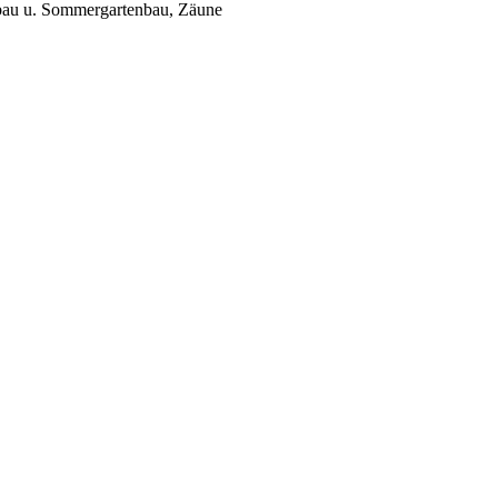
enbau u. Sommergartenbau, Zäune