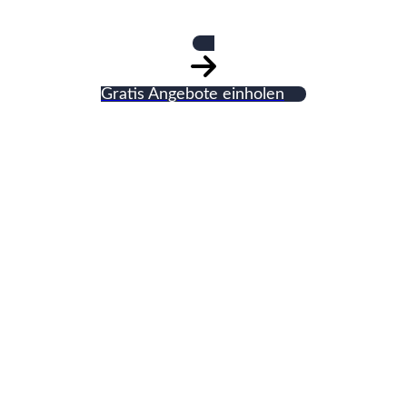
Gratis Angebote einholen