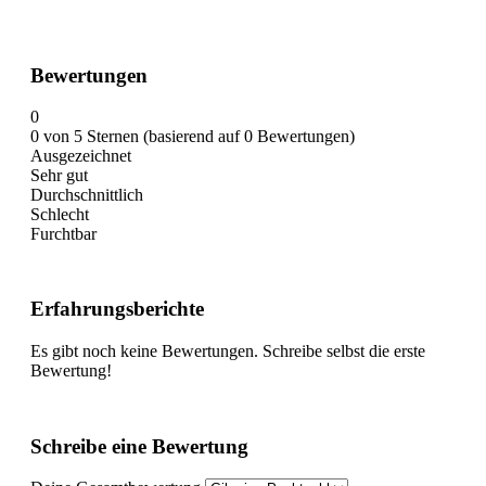
Bewertungen
0
0 von 5 Sternen (basierend auf 0 Bewertungen)
Ausgezeichnet
Sehr gut
Durchschnittlich
Schlecht
Furchtbar
Erfahrungsberichte
Es gibt noch keine Bewertungen. Schreibe selbst die erste
Bewertung!
Schreibe eine Bewertung