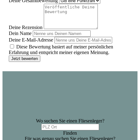
Deine Gesamtbewertung
Deine Rezension
Dein Name
Deine E-Mail-Adresse
Diese Bewertung basiert auf meiner persönlichen
Erfahrung und entspricht meiner eigenen Meinung.
Jetzt bewerten
Wo suchen Sie einen Fliesenleger?
Finden
Für was genau suchen Sie einen Fliesenleger?