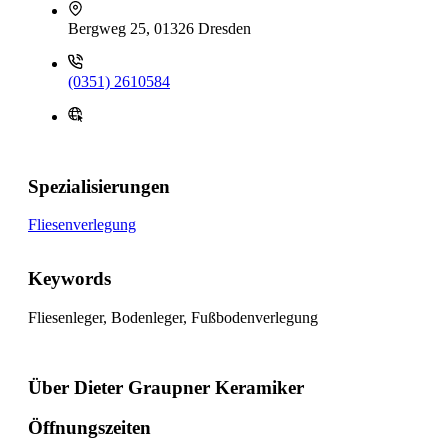
Bergweg 25, 01326 Dresden
(0351) 2610584
Spezialisierungen
Fliesenverlegung
Keywords
Fliesenleger, Bodenleger, Fußbodenverlegung
Über Dieter Graupner Keramiker
Öffnungszeiten