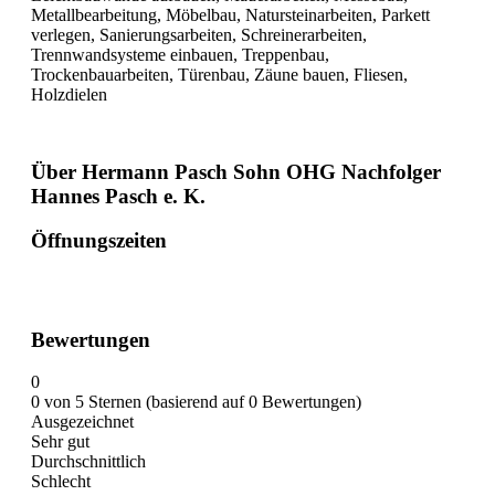
Metallbearbeitung, Möbelbau, Natursteinarbeiten, Parkett
verlegen, Sanierungsarbeiten, Schreinerarbeiten,
Trennwandsysteme einbauen, Treppenbau,
Trockenbauarbeiten, Türenbau, Zäune bauen, Fliesen,
Holzdielen
Über Hermann Pasch Sohn OHG Nachfolger
Hannes Pasch e. K.
Öffnungszeiten
Bewertungen
0
0 von 5 Sternen (basierend auf 0 Bewertungen)
Ausgezeichnet
Sehr gut
Durchschnittlich
Schlecht