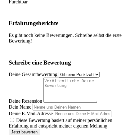
Furchtbar
Erfahrungsberichte
Es gibt noch keine Bewertungen. Schreibe selbst die erste
Bewertung!
Schreibe eine Bewertung
Deine Gesamtbewertung
Deine Rezension
Dein Name
Deine E-Mail-Adresse
Diese Bewertung basiert auf meiner persönlichen
Erfahrung und entspricht meiner eigenen Meinung.
Jetzt bewerten