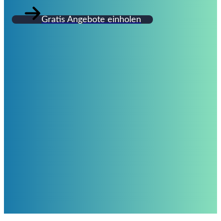
Gratis Angebote einholen