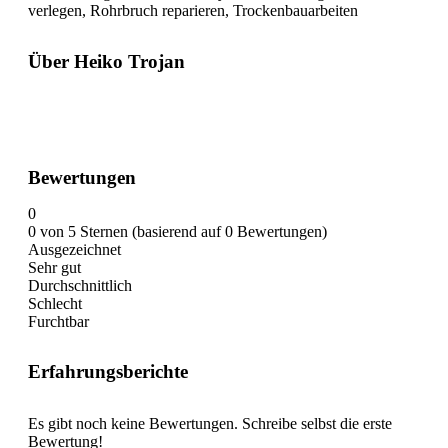
verlegen, Rohrbruch reparieren, Trockenbauarbeiten
Über Heiko Trojan
Bewertungen
0
0 von 5 Sternen (basierend auf 0 Bewertungen)
Ausgezeichnet
Sehr gut
Durchschnittlich
Schlecht
Furchtbar
Erfahrungsberichte
Es gibt noch keine Bewertungen. Schreibe selbst die erste
Bewertung!