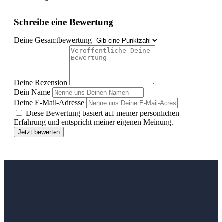
Schreibe eine Bewertung
Deine Gesamtbewertung
Deine Rezension
Dein Name
Deine E-Mail-Adresse
Diese Bewertung basiert auf meiner persönlichen
Erfahrung und entspricht meiner eigenen Meinung.
Jetzt bewerten