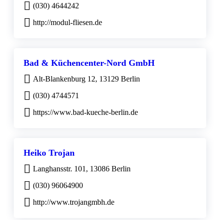
(030) 4644242
http://modul-fliesen.de
Bad & Küchencenter-Nord GmbH
Alt-Blankenburg 12, 13129 Berlin
(030) 4744571
https://www.bad-kueche-berlin.de
Heiko Trojan
Langhansstr. 101, 13086 Berlin
(030) 96064900
http://www.trojangmbh.de