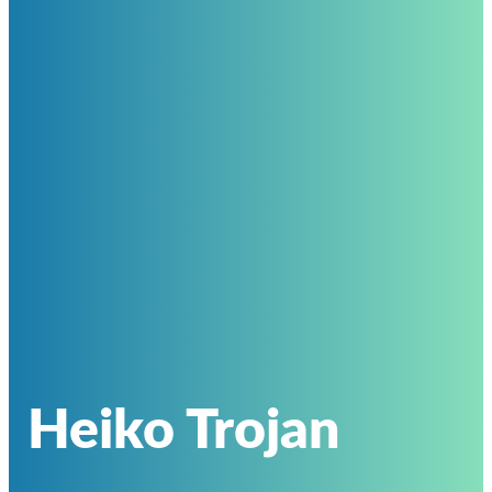
Heiko Trojan