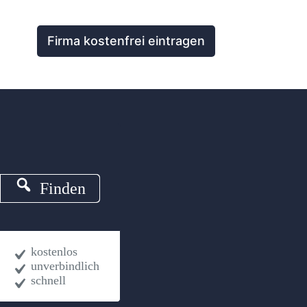
Firma kostenfrei eintragen
Finden
kostenlos
unverbindlich
schnell