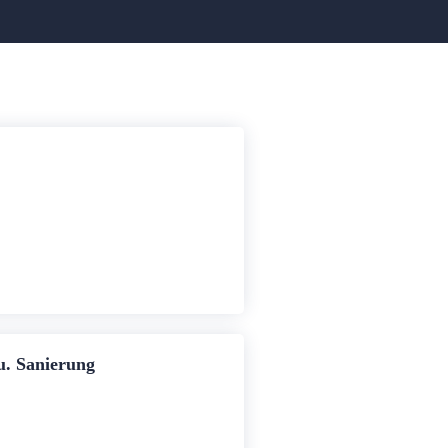
. Sanierung