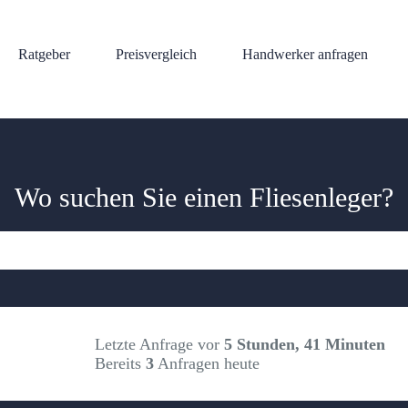
Ratgeber
Preisvergleich
Handwerker anfragen
Wo suchen Sie einen Fliesenleger?
Letzte Anfrage vor
5 Stunden, 41 Minuten
Bereits
3
Anfragen heute