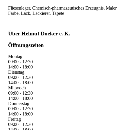
Fliesenleger, Chemisch-pharmazeutisches Erzeugnis, Maler,
Farbe, Lack, Lackierer, Tapete
Über Helmut Doeker e. K.
Öffnungszeiten
Montag
09:00 - 12:30
14:00 - 18:00
Dienstag
09:00 - 12:30
14:00 - 18:00
Mittwoch
09:00 - 12:30
14:00 - 18:00
Donnerstag
09:00 - 12:30
14:00 - 18:00
Freitag
09:00 - 12:30
14:00 - 18:00