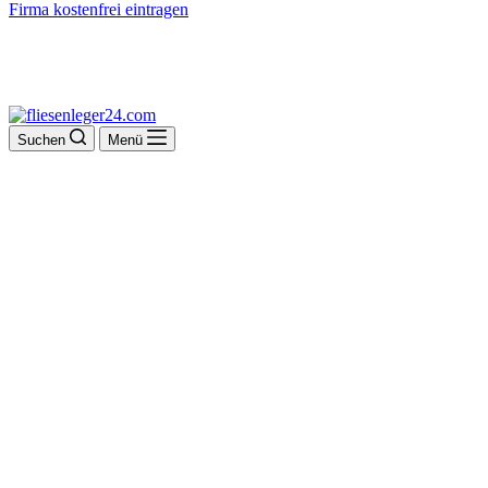
Firma kostenfrei eintragen
Suchen
Menü