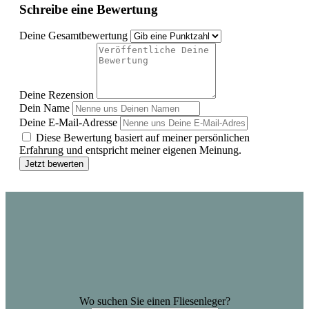
Schreibe eine Bewertung
Deine Gesamtbewertung
Deine Rezension
Dein Name
Deine E-Mail-Adresse
Diese Bewertung basiert auf meiner persönlichen
Erfahrung und entspricht meiner eigenen Meinung.
Jetzt bewerten
Wo suchen Sie einen Fliesenleger?