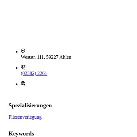
Weststr. 111, 59227 Ahlen
(02382) 2261
Spezialisierungen
Fliesenverlegung
Keywords