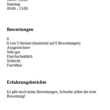
Samstag
09:00 - 13:00
Bewertungen
0
0 von 5 Sternen (basierend auf 0 Bewertungen)
Ausgezeichnet
Sehr gut
Durchschnittlich
Schlecht
Furchtbar
Erfahrungsberichte
Es gibt noch keine Bewertungen. Schreibe selbst die erste
Bewertung!